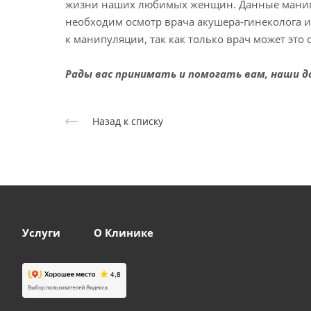
жизни наших любимых женщин. Данные манипу
необходим осмотр врача акушера-гинеколога 
к манипуляции, так как только врач может это
Рады вас принимать и помогать вам, наши 
Назад к списку
Услуги
О Клинике