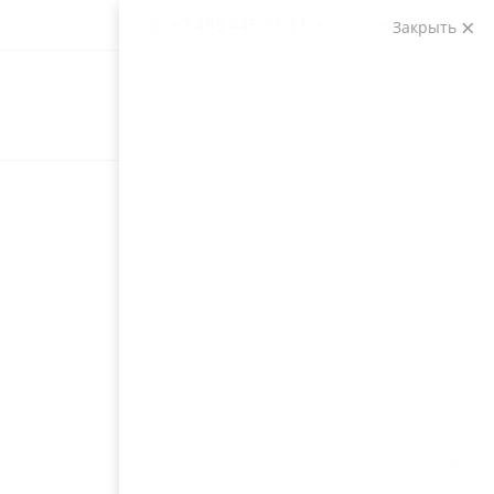
+7 495 445 91 11
Заказать звонок
Закрыть