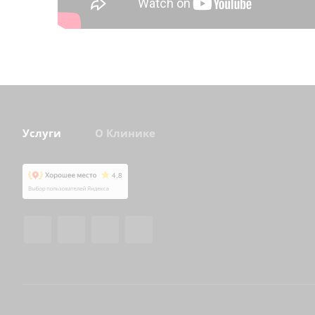
Услуги
О Клинике