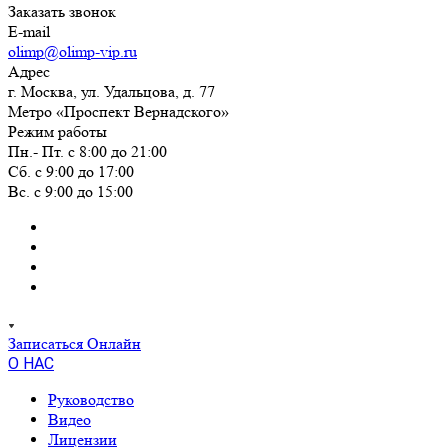
Заказать звонок
E-mail
olimp@olimp-vip.ru
Адрес
г. Москва, ул. Удальцова, д. 77
Метро «Проспект Вернадского»
Режим работы
Пн.- Пт. с 8:00 до 21:00
Сб. с 9:00 до 17:00
Вс. с 9:00 до 15:00
Записаться Онлайн
О НАС
Руководство
Видео
Лицензии