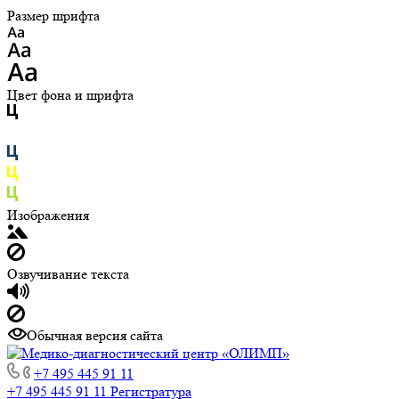
Размер шрифта
Цвет фона и шрифта
Изображения
Озвучивание текста
Обычная версия сайта
+7 495 445 91 11
+7 495 445 91 11
Регистратура