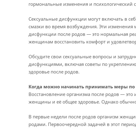
гормональные изменения и психологический ст
Сексуальные дисфункции могут включать в себ
смазки во время возбуждения. Эти изменения 
дисфункции после родов — это нормальная реа
женщинам восстановить комфорт и удовлетвор
Обсудите свои сексуальные вопросы и затруд
дисфункциями, включая советы по укреплению
здоровье после родов.
Когда можно начинать принимать меры по 
Восстановление организма после родов — это 
женщины и её общее здоровье. Однако обычно
В первые недели после родов организм женщин
родами. Первоочередной задачей в этот перио