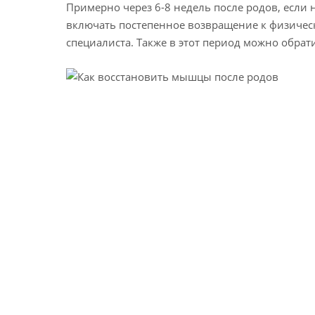
Примерно через 6-8 недель после родов, если
включать постепенное возвращение к физическ
специалиста. Также в этот период можно обрат