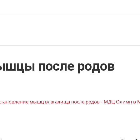
ышцы после родов