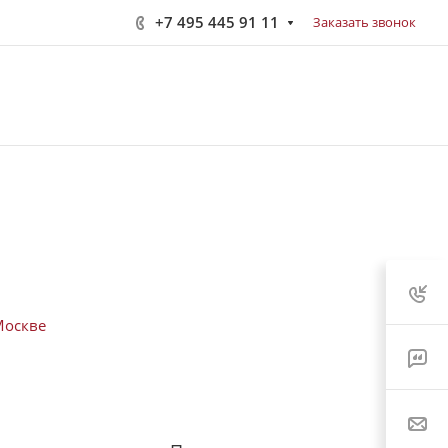
+7 495 445 91 11
Заказать звонок