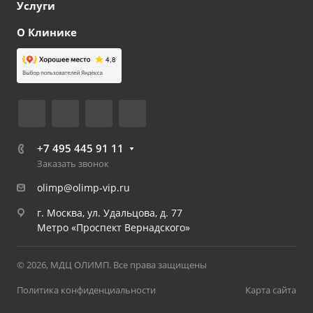
Услуги
О Клинике
+7 495 445 91 11
Заказать звонок
olimp@olimp-vip.ru
г. Москва, ул. Удальцова, д. 77
Метро «Проспект Вернадского»
© 2026, МДЦ ОЛИМП. Все права защищены
Политика конфиденциальности
Карта сайта