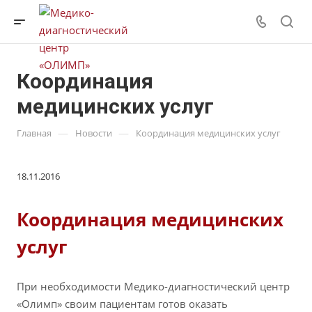
Координация
медицинских услуг
—
—
Главная
Новости
Координация медицинских услуг
18.11.2016
Координация медицинских
услуг
При необходимости Медико-диагностический центр
«Олимп» своим пациентам готов оказать