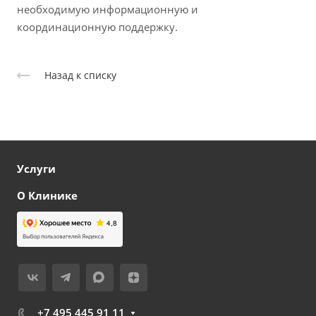
необходимую информационную и
координационную поддержку.
Назад к списку
Услуги
О Клинике
+7 495 445 91 11