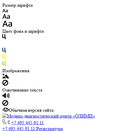
Размер шрифта
Цвет фона и шрифта
Изображения
Озвучивание текста
Обычная версия сайта
+7 495 445 91 11
+7 495 445 91 11
Регистратура