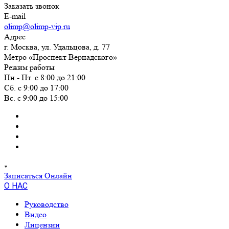
Заказать звонок
E-mail
olimp@olimp-vip.ru
Адрес
г. Москва, ул. Удальцова, д. 77
Метро «Проспект Вернадского»
Режим работы
Пн.- Пт. с 8:00 до 21:00
Сб. с 9:00 до 17:00
Вс. с 9:00 до 15:00
Записаться Онлайн
О НАС
Руководство
Видео
Лицензии