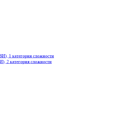
ЗИ), 1 категория сложности
И), 2 категория сложности