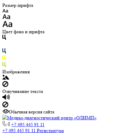
Размер шрифта
Цвет фона и шрифта
Изображения
Озвучивание текста
Обычная версия сайта
+7 495 445 91 11
+7 495 445 91 11
Регистратура