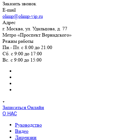
Заказать звонок
E-mail
olimp@olimp-vip.ru
Адрес
г. Москва, ул. Удальцова, д. 77
Метро «Проспект Вернадского»
Режим работы
Пн.- Пт. с 8:00 до 21:00
Сб. с 9:00 до 17:00
Вс. с 9:00 до 15:00
Записаться Онлайн
О НАС
Руководство
Видео
Лицензии