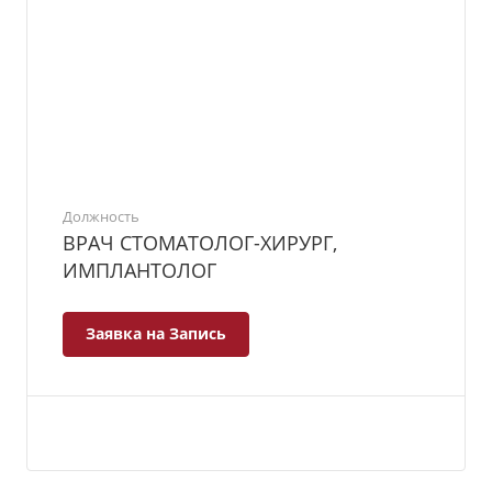
Должность
ВРАЧ СТОМАТОЛОГ-ХИРУРГ,
ИМПЛАНТОЛОГ
Заявка на Запись