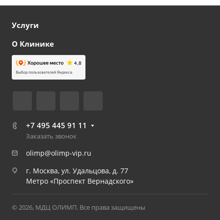
Услуги
О Клинике
+7 495 445 91 11
Заказать звонок
olimp@olimp-vip.ru
г. Москва, ул. Удальцова, д. 77
Метро «Проспект Вернадского»
© 2026, МДЦ ОЛИМП. Все права защищены