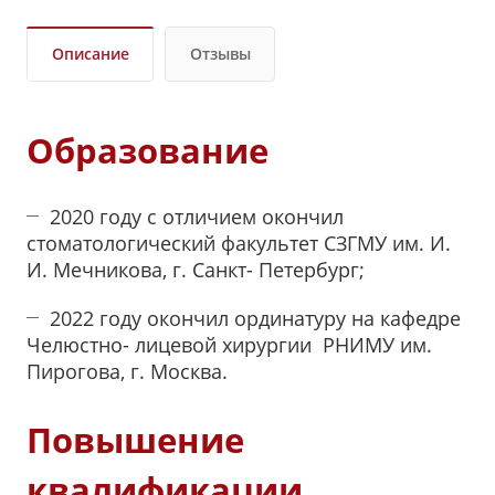
Описание
Отзывы
Образование
2020 году с отличием окончил
стоматологический факультет СЗГМУ им. И.
И. Мечникова, г. Санкт- Петербург;
2022 году окончил ординатуру на кафедре
Челюстно- лицевой хирургии РНИМУ им.
Пирогова, г. Москва.
Повышение
квалификации