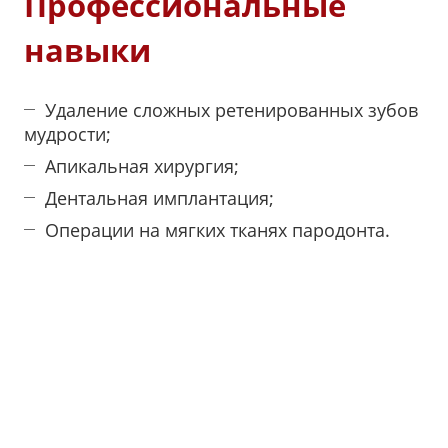
Профессиональные
навыки
Удаление сложных ретенированных зубов
мудрости;
Апикальная хирургия;
Дентальная имплантация;
Операции на мягких тканях пародонта.