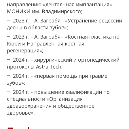
направлению «дентальная имплантация»
МОНИКИ им. Владимирского;
2023 г. - А. Заграбян «Устранение рецессии
десны в области зубов»;
2023 г. - А. Заграбян «Костная пластика по
Кюри и Направленная костная
регенерация»;
2024 г. - хирургический и ортопедический
протоколы Astra Tech;
2024 г. - «первая помощь при травме
зубов»;
2024 г. - повышение квалификации по
специальности «Организация
здравоохранения и общественное
здоровье».