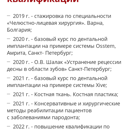
2019 г. - стажировка по специальности
«Челюстно-лицевая хирургия». Варна,
Болгария;
2020 г. - базовый курс по дентальной
имплантации на примере системы Osstem,
Амрита, Санкт- Петербург;
2020 г. - О.В. Шалак «Устранение рецессии
десны в области зубов» Санкт-Петербург;
2021 г. - базовый курс по дентальной
имплантации на примере системы Xive;
2021 г. - Костная ткань. Костная пластика;
2021 г. - Консервативные и хирургические
методы реабилитации пациентов
с заболеваниями пародонта;
2022 г. - повышение квалификации по