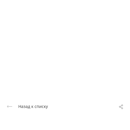
Назад к списку