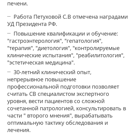
печени.
Работа Петуховой С.В отмечена наградами
УД Президента РФ.
Повышение квалификации и обучение:
"гастроэнтерология", "гепатология",
"терапия", "диетология", "контролируемые
клинические испытания", "реабилитология",
"эстетическая медицина".
30-летний клинический опыт,
непрерывное повышение
профессиональной подготовки позволяет
считать СВ специалистом экспертного
уровня, вести пациентов со сложной
сочетанной патрологией, консультировать в
части " второго мнения", вырабатывать
оптимальную тактику обследования и
лечения.