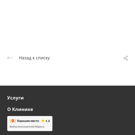
Назад к списку
Услуги
О Клинике