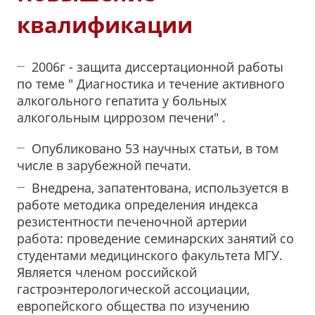
квалификации
2006г - защита диссертационной работы
по теме " Диагностика и течение активного
алкогольного гепатита у больных
алкогольным циррозом печени" .
Опубликовано 53 научных статьи, в том
числе в зарубежной печати.
Внедрена, запатентована, используется в
работе методика определения индекса
резистентности печеночной артерии
работа: проведение семинарских занятий со
студентами медицинского факультета МГУ.
Является членом российской
гастроэнтерологической ассоциации,
европейского общества по изучению