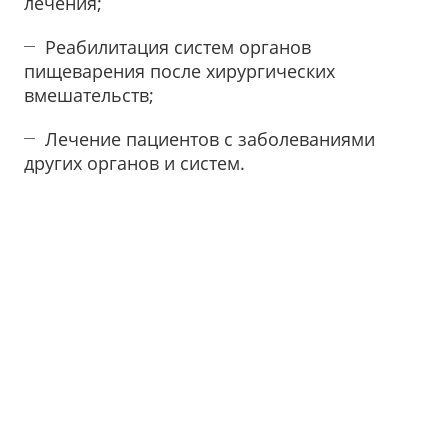
лечения;
Реабилитация систем органов
пищеварения после хирургических
вмешательств;
Лечение пациентов с заболеваниями
других органов и систем.