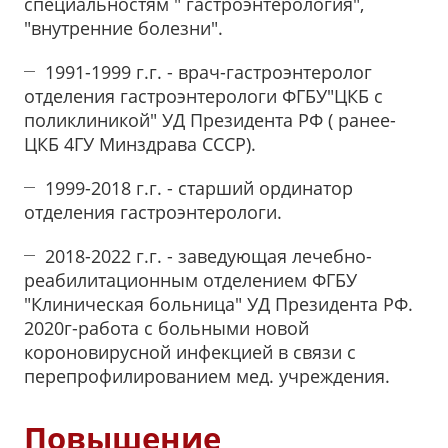
специальностям " гастроэнтерология",
"внутренние болезни".
1991-1999 г.г. - врач-гастроэнтеролог
отделения гастроэнтерологи ФГБУ"ЦКБ с
поликлиникой" УД Президента РФ ( ранее-
ЦКБ 4ГУ Минздрава СССР).
1999-2018 г.г. - старший ординатор
отделения гастроэнтерологи.
2018-2022 г.г. - заведующая лечебно-
реабилитационным отделением ФГБУ
"Клиническая больница" УД Президента РФ.
2020г-работа с больными новой
короновирусной инфекцией в связи с
перепрофилированием мед. учреждения.
Повышение