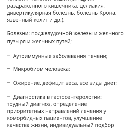
раздраженного кишечника, целиакия,
дивертикулярная болезнь, болезнь Крона,
язвенный колит и др.).
Болезни: поджелудочной железы и желчного
пузыря и желчных путей;
Аутоиммунные заболевания печени;
Микробиом человека;
Ожирение, дефицит веса, все виды диет;
Диагностика в гастроэнтерологии:
трудный диагноз, определение
приоритетных направлений лечения у
коморбидных пациентов, улучшение
качества жизни, индивидуальный подбор