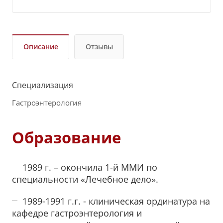
Описание
Отзывы
Специализация
Гастроэнтерология
Образование
1989 г. – окончила 1-й ММИ по
специальности «Лечебное дело».
1989-1991 г.г. - клиническая ординатура на
кафедре гастроэнтерология и