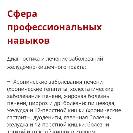
Сфера
профессиональных
навыков
Диагностика и лечение заболеваний
желудочно-кишечного тракта:
Хронические заболевания печени
(хронические гепатиты, холестатические
заболевания печени, жировая болезнь
печени, цирроз и др. болезни: пищевода,
желудка и 12-перстной кишки (хронические
гастриты, дуодениты, язвенная болезнь
желудка и 12-перстной кишки, болезни
тонкой и толстой кишок (синдром