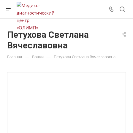
Петухова Светлана
Вячеславовна
—
—
Главная
Врачи
Петухова Светлана Вячеславовна