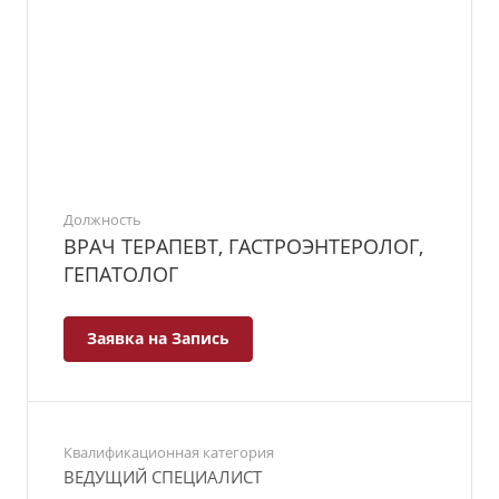
Должность
ВРАЧ ТЕРАПЕВТ, ГАСТРОЭНТЕРОЛОГ,
ГЕПАТОЛОГ
Заявка на Запись
Квалификационная категория
ВЕДУЩИЙ СПЕЦИАЛИСТ